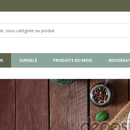
IS
SURGELÉ
PRODUITS DU MOIS
NOUVEAU