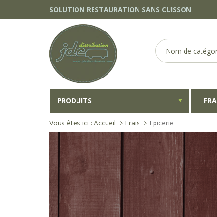
SOLUTION RESTAURATION SANS CUISSON
PRODUITS
FRA
Vous êtes ici :
Accueil
Frais
Epicerie