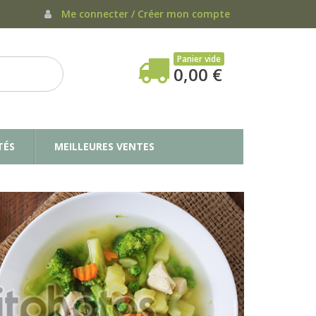
Me connecter / Créer mon compte
Panier vide
0,00 €
TÉS
MEILLEURES VENTES