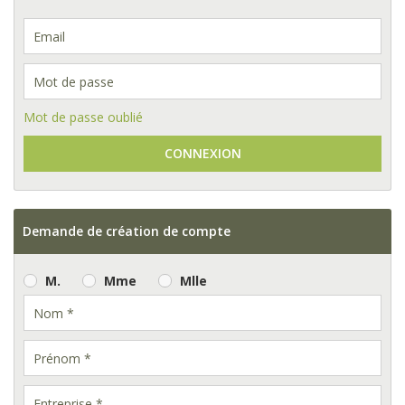
Mot de passe oublié
CONNEXION
Demande de création de compte
M.
Mme
Mlle