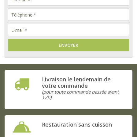
ENVOYER
Livraison le lendemain de
votre commande
(pour toute commande passée avant
12h)
Restauration sans cuisson