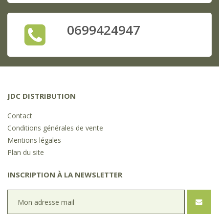
0699424947
JDC DISTRIBUTION
Contact
Conditions générales de vente
Mentions légales
Plan du site
INSCRIPTION À LA NEWSLETTER